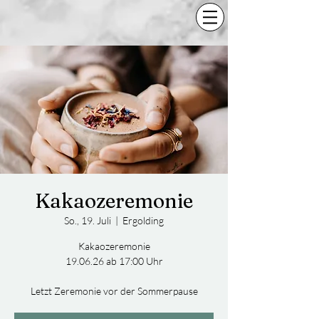
Kakaozeremonie
So., 19. Juli
  |  
Ergolding
Kakaozeremonie
19.06.26 ab 17:00 Uhr
Letzt Zeremonie vor der Sommerpause