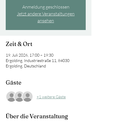
Anmeldung geschlossen
Jetzt andere Veranstaltungen
ansehen
Zeit & Ort
19. Juli 2026, 17:00 – 19:30
Ergolding, Industriestraße 11, 84030
Ergolding, Deutschland
Gäste
+1 weitere Gäste
Über die Veranstaltung