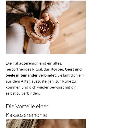
Die Kakaozeremonie ist ein altes, 
herzöffnendes Ritual, das 
Körper, Geist und 
Seele miteinander verbindet. 
Sie lädt dich ein, 
aus dem Alltag auszusteigen, zur Ruhe zu 
kommen und dich wieder bewusst mit dir 
selbst zu verbinden.
Die Vorteile einer 
Kakaozeremonie