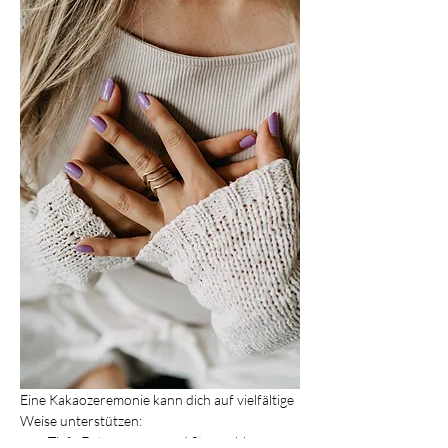
Eine Kakaozeremonie kann dich auf vielfältige 
Weise unterstützen:
Tiefe Entspannung und Stressabbau