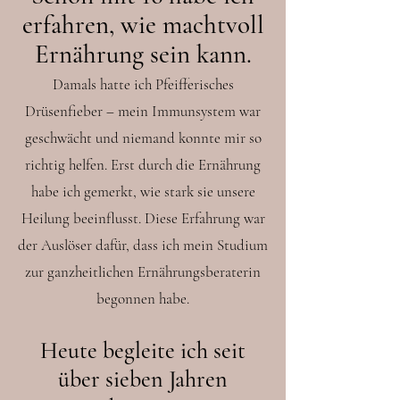
erfahren, wie machtvoll
Ernährung sein kann.
Damals hatte ich Pfeifferisches
Drüsenfieber – mein Immunsystem war
geschwächt und niemand konnte mir so
richtig helfen. Erst durch die Ernährung
habe ich gemerkt, wie stark sie unsere
Heilung beeinflusst. Diese Erfahrung war
der Auslöser dafür, dass ich mein Studium
zur ganzheitlichen Ernährungsberaterin
begonnen habe.
Heute begleite ich seit
über sieben Jahren