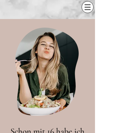
Schon mit 16 habe ich