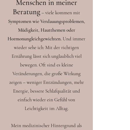
Menschen in meiner
Beratung
– viele kommen mit
Symptomen wie Verdauungsproblemen,
Müdigkeit, Hautthemen oder
Hormonungleichgewichten.
Und immer
wieder sehe ich: Mit der richtigen
Ernährung lässt sich unglaublich viel
bewegen. Oft sind es kleine
Veränderungen, die große Wirkung
zeigen – weniger Entzündungen, mehr
Energie, bessere Schlafqualität und
einfach wieder ein Gefühl von
Leichtigkeit im Alltag.
Mein medizinischer Hintergrund als