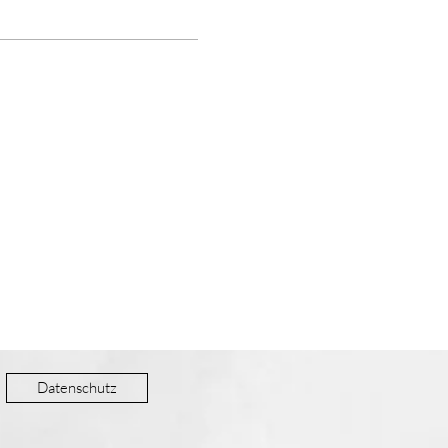
Datenschutz