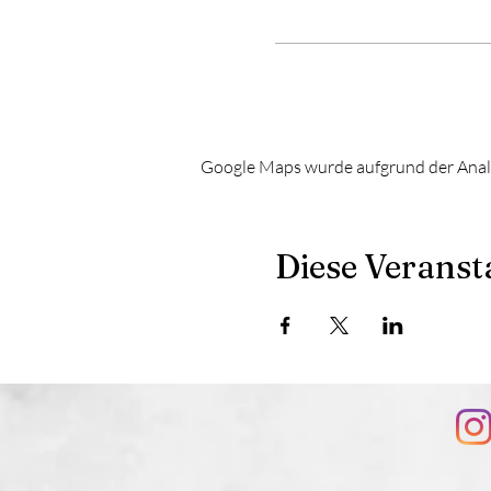
Google Maps wurde aufgrund der Analyt
Diese Veransta