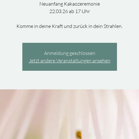
Neuanfang Kakaozeremonie
22.03.26 ab 17 Uhr
Komme in deine Kraft und zurück in dein Strahlen.
Anmeldung geschlossen
Jetzt andere Veranstaltungen ansehen